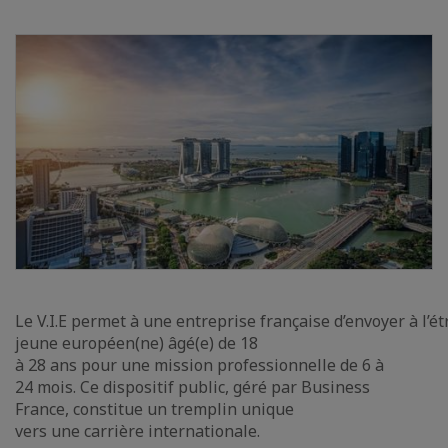
Le V.I.E permet à une entreprise française d’envoyer à l’é
jeune européen(ne) âgé(e) de 18
à 28 ans pour une mission professionnelle de 6 à
24 mois. Ce dispositif public, géré par Business
France, constitue un tremplin unique
vers une carrière internationale.