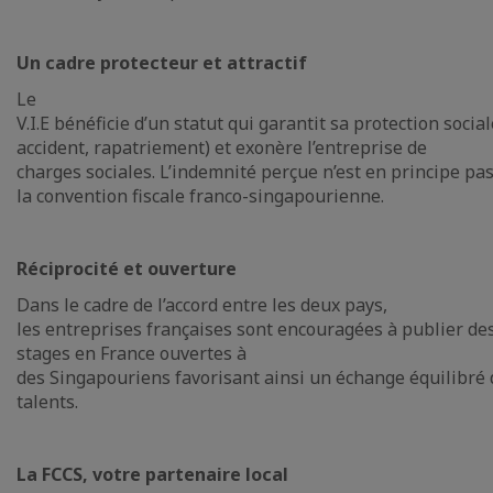
Un cadre protecteur et attractif
Le
V.I.E bénéficie d’un statut qui garantit sa protection social
accident, rapatriement) et exonère l’entreprise de
charges sociales. L’indemnité perçue n’est en principe pa
la convention fiscale franco-singapourienne.
Réciprocité et ouverture
Dans le cadre de l’accord entre les deux pays,
les entreprises françaises sont encouragées à publier des
stages en France ouvertes à
des Singapouriens favorisant ainsi un échange équilibré 
talents.
La FCCS, votre partenaire local