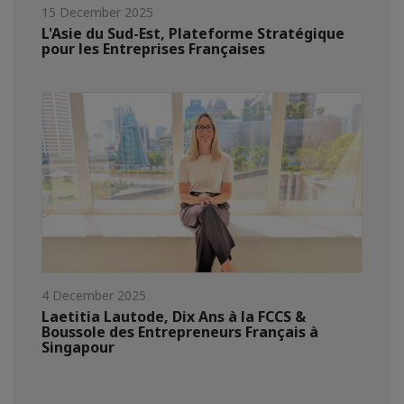
15 December 2025
L'Asie du Sud-Est, Plateforme Stratégique
pour les Entreprises Françaises
4 December 2025
Laetitia Lautode, Dix Ans à la FCCS &
Boussole des Entrepreneurs Français à
Singapour