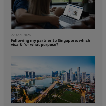
22 April 2026
Following my partner to Singapore: which
visa & for what purpose?