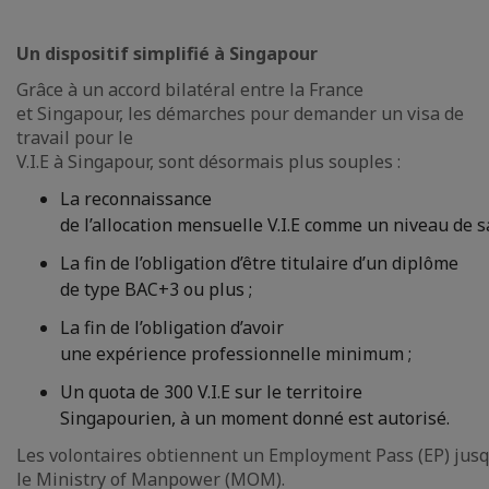
Un dispositif simplifié à Singapour
Grâce à un accord bilatéral entre la France
et Singapour, les démarches pour demander un visa de
travail pour le
V.I.E à Singapour, sont désormais plus souples :
La reconnaissance
de l’allocation mensuelle V.I.E comme un niveau de sa
La fin de l’obligation d’être titulaire d’un diplôme
de type BAC+3 ou plus ;
La fin de l’obligation d’avoir
une expérience professionnelle minimum ;
Un quota de 300 V.I.E sur le territoire
Singapourien, à un moment donné est autorisé.
Les volontaires obtiennent un Employment Pass (EP) jusqu
le Ministry of Manpower (MOM).