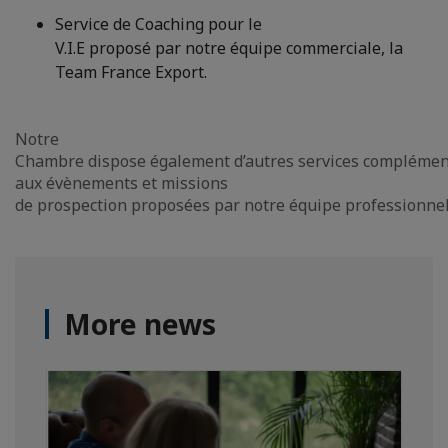
Service de Coaching pour le
V.I.E proposé par notre équipe commerciale, la
Team France Export.
Notre
Chambre dispose également d’autres services complémentai
aux évènements et missions
de prospection proposées par notre équipe professionnel
More news