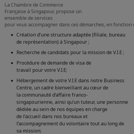
La Chambre de Commerce
Française à Singapour, propose un
ensemble de services
pour vous accompagner dans ces démarches, en fonction d
Création d’une structure adaptée (filiale, bureau
de représentation) à Singapour ;
Recherche de candidats pour la mission de V.I.E ;
Procédure de demande de visa de
travail pour votre V.I.E;
Hébergement de votre V.I.E dans notre Business
Centre, un cadre bienveillant au cœur de
la communauté d’affaire franco-
singapourienne, ainsi qu’un tuteur, une personne
dédiée au sein de nos équipes en charge
de l’accueil dans nos bureaux et
l’accompagnement du volontaire tout au long de
sa mission;