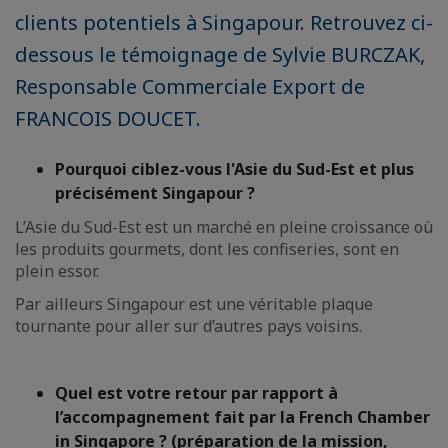
clients potentiels à Singapour. Retrouvez ci-
dessous le témoignage de Sylvie BURCZAK,
Responsable Commerciale Export de
FRANCOIS DOUCET.
Pourquoi ciblez-vous l'Asie du Sud-Est et plus
précisément Singapour ?
L’Asie du Sud-Est est un marché en pleine croissance où
les produits gourmets, dont les confiseries, sont en
plein essor.
Par ailleurs Singapour est une véritable plaque
tournante pour aller sur d’autres pays voisins.
Quel est votre retour par rapport à
l’accompagnement fait par la French Chamber
in Singapore ? (préparation de la mission,