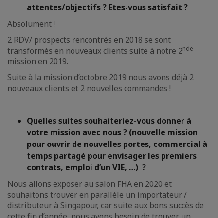
attentes/objectifs ? Etes-vous satisfait ?
Absolument !
2 RDV/ prospects rencontrés en 2018 se sont
nde
transformés en nouveaux clients suite à notre 2
mission en 2019.
Suite à la mission d’octobre 2019 nous avons déjà 2
nouveaux clients et 2 nouvelles commandes !
Quelles suites souhaiteriez-vous donner à
votre mission avec nous ? (nouvelle mission
pour ouvrir de nouvelles portes, commercial à
temps partagé pour envisager les premiers
contrats, emploi d’un VIE, …) ?
Nous allons exposer au salon FHA en 2020 et
souhaitons trouver en parallèle un importateur /
distributeur à Singapour, car suite aux bons succès de
cette fin d’année, nous avons besoin de trouver un