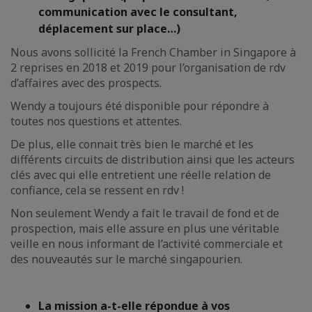
communication avec le consultant,
déplacement sur place…)
Nous avons sollicité la French Chamber in Singapore à
2 reprises en 2018 et 2019 pour l’organisation de rdv
d’affaires avec des prospects.
Wendy a toujours été disponible pour répondre à
toutes nos questions et attentes.
De plus, elle connait très bien le marché et les
différents circuits de distribution ainsi que les acteurs
clés avec qui elle entretient une réelle relation de
confiance, cela se ressent en rdv !
Non seulement Wendy a fait le travail de fond et de
prospection, mais elle assure en plus une véritable
veille en nous informant de l’activité commerciale et
des nouveautés sur le marché singapourien.
La mission a-t-elle répondue à vos