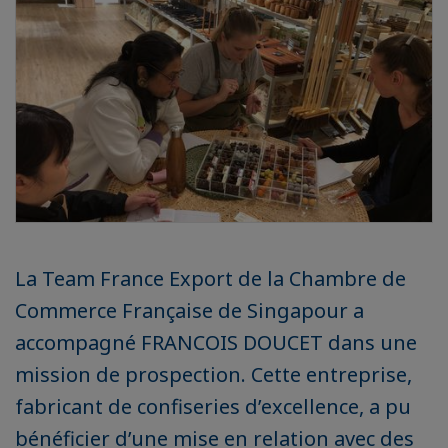
La Team France Export de la Chambre de
Commerce Française de Singapour a
accompagné FRANCOIS DOUCET dans une
mission de prospection. Cette entreprise,
fabricant de confiseries d’excellence, a pu
bénéficier d’une mise en relation avec des