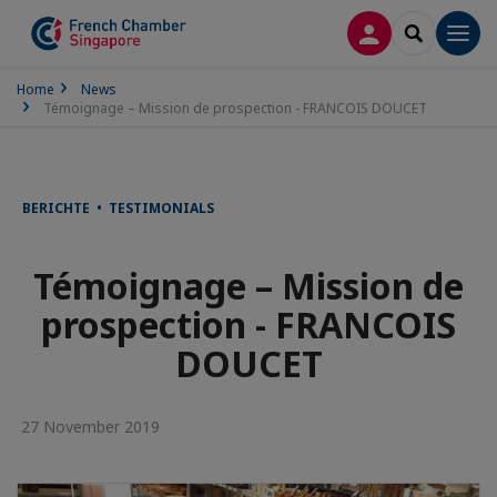
LOG IN
SEARCH
Men
Home
News
Témoignage – Mission de prospection - FRANCOIS DOUCET
BERICHTE • TESTIMONIALS
Témoignage – Mission de
prospection - FRANCOIS
DOUCET
27 November 2019