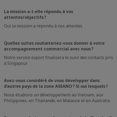
La mission a-t-elle répondu à vos
attentes/objectifs
?
Oui la mission a répondu à nos attentes.
Quelles suites souhaiteriez-vous donner à votre
accompagnement commercial avec nous
?
Notre service export finalisera le suivi des contacts pris
à Singapour
Avez-vous considéré de vous développer dans
d’autres pays de la zone ASEANO
? Si oui lesquels
?
Nous étudions un développement au Vietnam, aux
Philippines, en Thaïlande, en Malaisie et en Australie.