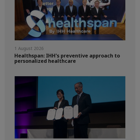
1 August 2026
Healthspan: IHH's preventive approach to
personalized healthcare