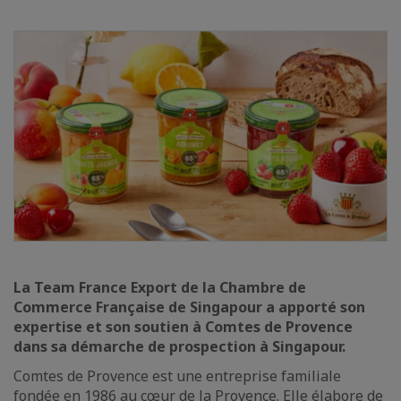
La Team France Export de la Chambre de
Commerce Française de Singapour a apporté son
expertise et son soutien à Comtes de Provence
dans sa démarche de prospection à Singapour.
Comtes de Provence est une entreprise familiale
fondée en 1986 au cœur de la Provence. Elle élabore de