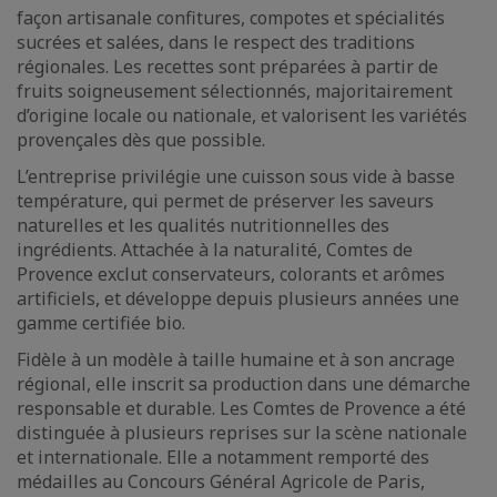
façon artisanale confitures, compotes et spécialités
sucrées et salées, dans le respect des traditions
régionales. Les recettes sont préparées à partir de
fruits soigneusement sélectionnés, majoritairement
d’origine locale ou nationale, et valorisent les variétés
provençales dès que possible.
L’entreprise privilégie une cuisson sous vide à basse
température, qui permet de préserver les saveurs
naturelles et les qualités nutritionnelles des
ingrédients. Attachée à la naturalité, Comtes de
Provence exclut conservateurs, colorants et arômes
artificiels, et développe depuis plusieurs années une
gamme certifiée bio.
Fidèle à un modèle à taille humaine et à son ancrage
régional, elle inscrit sa production dans une démarche
responsable et durable. Les Comtes de Provence a été
distinguée à plusieurs reprises sur la scène nationale
et internationale. Elle a notamment remporté des
médailles au Concours Général Agricole de Paris,