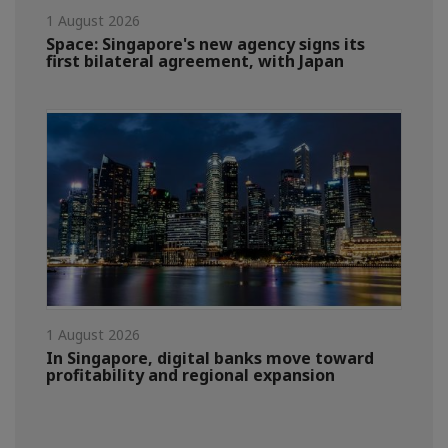
1 August 2026
Space: Singapore's new agency signs its
first bilateral agreement, with Japan
1 August 2026
In Singapore, digital banks move toward
profitability and regional expansion