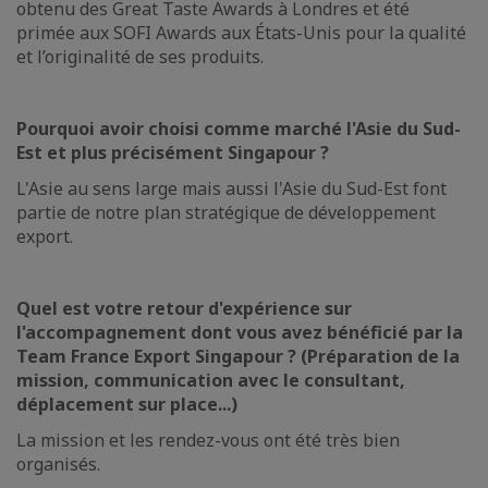
obtenu des Great Taste Awards à Londres et été
primée aux SOFI Awards aux États-Unis pour la qualité
et l’originalité de ses produits.
Pourquoi avoir choisi comme marché l'Asie du Sud-
Est et plus précisément Singapour ?
L'Asie au sens large mais aussi l'Asie du Sud-Est font
partie de notre plan stratégique de développement
export.
Quel est votre retour d'expérience sur
l'accompagnement dont vous avez bénéficié par la
Team France Export Singapour ? (Préparation de la
mission, communication avec le consultant,
déplacement sur place...)
La mission et les rendez-vous ont été très bien
organisés.