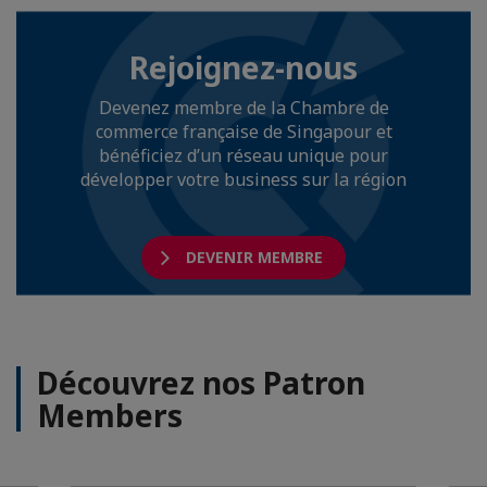
Rejoignez-nous
Devenez membre de la Chambre de
commerce française de Singapour et
bénéficiez d’un réseau unique pour
développer votre business sur la région
DEVENIR MEMBRE
Découvrez nos Patron
Members