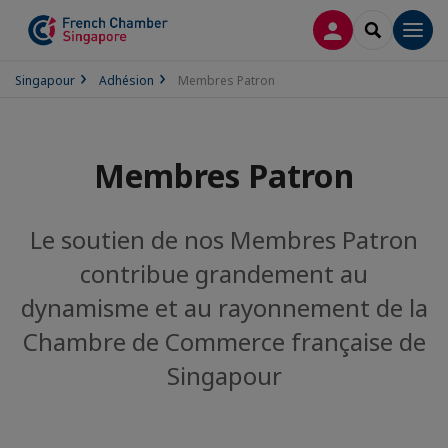
CONNEXION
RECHERCH
Men
Singapour
Adhésion
Membres Patron
Membres Patron
Le soutien de nos Membres Patron
contribue grandement au
dynamisme et au rayonnement de la
Chambre de Commerce française de
Singapour