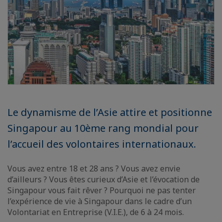
Le dynamisme de l’Asie attire et positionne
Singapour au 10ème rang mondial pour
l’accueil des volontaires internationaux.
Vous avez entre 18 et 28 ans ? Vous avez envie
d’ailleurs ? Vous êtes curieux d’Asie et l’évocation de
Singapour vous fait rêver ? Pourquoi ne pas tenter
l’expérience de vie à Singapour dans le cadre d’un
Volontariat en Entreprise (V.I.E.), de 6 à 24 mois.