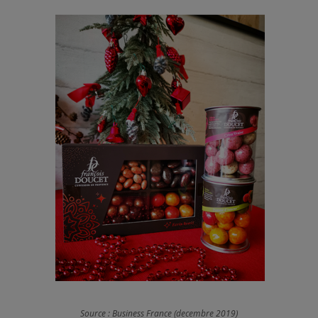
Source : Business France (decembre 2019)