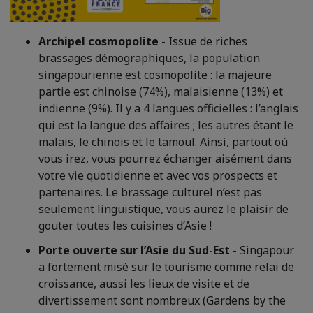
Archipel cosmopolite
- Issue de riches
brassages démographiques, la population
singapourienne est cosmopolite : la majeure
partie est chinoise (74%), malaisienne (13%) et
indienne (9%). Il y a 4 langues officielles : l’anglais
qui est la langue des affaires ; les autres étant le
malais, le chinois et le tamoul. Ainsi, partout où
vous irez, vous pourrez échanger aisément dans
votre vie quotidienne et avec vos prospects et
partenaires. Le brassage culturel n’est pas
seulement linguistique, vous aurez le plaisir de
gouter toutes les cuisines d’Asie !
Porte ouverte sur l’Asie du Sud-Est
- Singapour
a fortement misé sur le tourisme comme relai de
croissance, aussi les lieux de visite et de
divertissement sont nombreux (Gardens by the