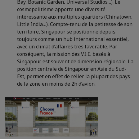
Bay, Botanic Garden, Universal Studios…). Le
cosmopolitisme apporte une diversité
intéressante aux multiples quartiers (Chinatown,
Little India…). Compte-tenu de la petitesse de son
territoire, Singapour se positionne depuis
toujours comme un hub international essentiel,
avec un climat d’affaires très favorable. Par
conséquent, la mission des V.I.E. basés à
Singapour est souvent de dimension régionale. La
position centrale de Singapour en Asie du Sud-
Est, permet en effet de relier la plupart des pays
de la zone en moins de 2h d’avion.