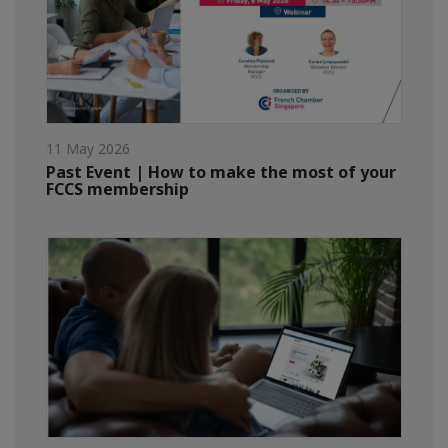
11 May 2026
Past Event | How to make the most of your
FCCS membership