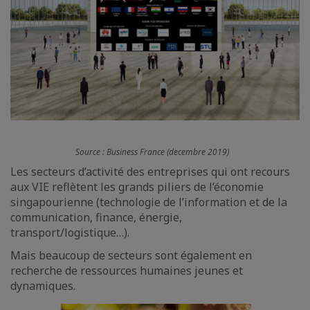
Source : Business France (decembre 2019)
Les secteurs d’activité des entreprises qui ont recours
aux VIE reflètent les grands piliers de l’économie
singapourienne (technologie de l’information et de la
communication, finance, énergie,
transport/logistique…).
Mais beaucoup de secteurs sont également en
recherche de ressources humaines jeunes et
dynamiques.