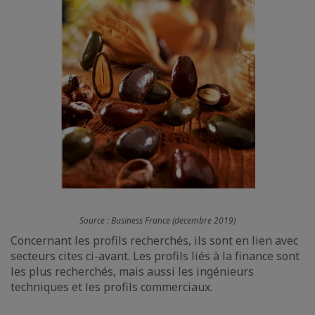
Source : Business France (decembre 2019)
Concernant les profils recherchés, ils sont en lien avec
secteurs cites ci-avant. Les profils liés à la finance sont
les plus recherchés, mais aussi les ingénieurs
techniques et les profils commerciaux.