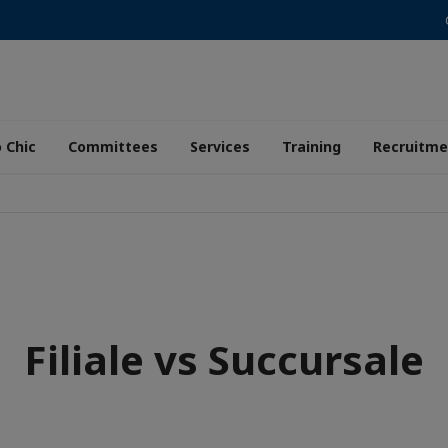
 Chic
Committees
Services
Training
Recruitme
Filiale vs Succursale